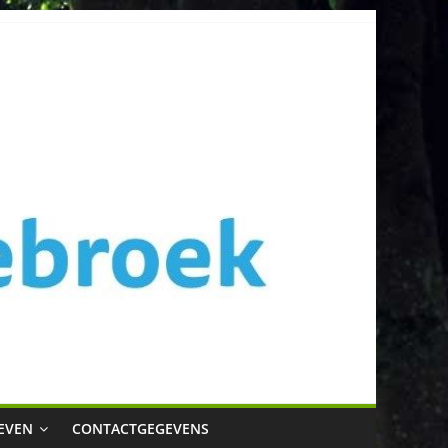
EVEN
CONTACTGEGEVENS