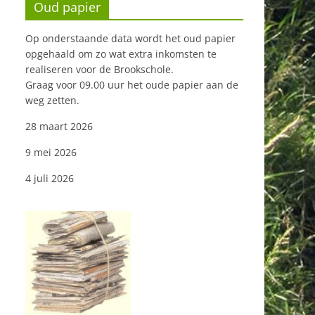
Oud papier
Op onderstaande data wordt het oud papier
opgehaald om zo wat extra inkomsten te
realiseren voor de Brookschole.
Graag voor 09.00 uur het oude papier aan de
weg zetten.
28 maart 2026
9 mei 2026
4 juli 2026