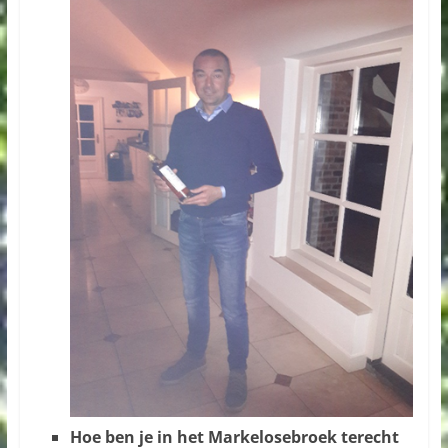
Hoe ben je in het Markelosebroek terecht