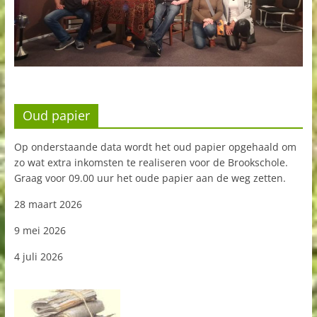
Oud papier
Op onderstaande data wordt het oud papier opgehaald om
zo wat extra inkomsten te realiseren voor de Brookschole.
Graag voor 09.00 uur het oude papier aan de weg zetten.
28 maart 2026
9 mei 2026
4 juli 2026