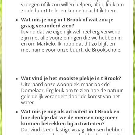
vroegen of ik zou willen helpen, altijd leuk om
zo de buurt te leren kennen dacht ik toen.
Wat mis je nog in t Brook of wat zou je
graag veranderd zien?
Ik vind dat we eigenlijk wel heel erg verwend
zijn met alle voorzieningen die we hebben in
en om Markelo. Ik hoop dat dit zo blijft en
met name voor onze buurt, de Brookschole.
Wat vind je het mooiste plekje in t Brook?
Uiteraard onze woonplek, maar ook de
Domelaar. Erg leuk om te zien hoe de natuur
geleidelijk verandert door de komst van het
water.
Wat mis je nog als activiteit in t Brook en
hoe denk je dat we de mensen nog meer
kunnen betrekken bij activiteiten?
Dat vind ik een lastige vraag. Mensen hebben