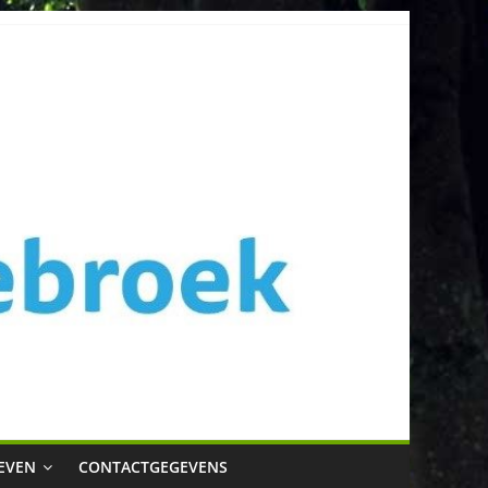
EVEN
CONTACTGEGEVENS