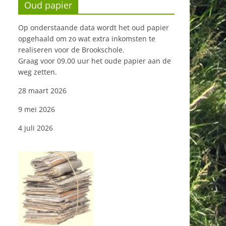
Oud papier
Op onderstaande data wordt het oud papier
opgehaald om zo wat extra inkomsten te
realiseren voor de Brookschole.
Graag voor 09.00 uur het oude papier aan de
weg zetten.
28 maart 2026
9 mei 2026
4 juli 2026