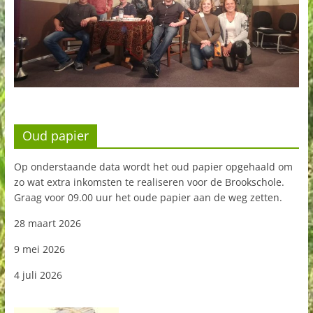
Oud papier
Op onderstaande data wordt het oud papier opgehaald om
zo wat extra inkomsten te realiseren voor de Brookschole.
Graag voor 09.00 uur het oude papier aan de weg zetten.
28 maart 2026
9 mei 2026
4 juli 2026