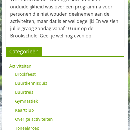
onduidelijkheid was over een programma voor
personen die niet wouden deelnemen aan de
activiteiten, maar dat is er wel degelijk! En we zien
jullie graag zondag vanaf 10 uur op de
Brookschole. Geef je wel nog even op.
Categorieën
Activiteiten
Brookfeest
Buurtkennisquiz
Buurtreis
Gymnastiek
Kaartclub
Overige activiteiten
Toneelgroep