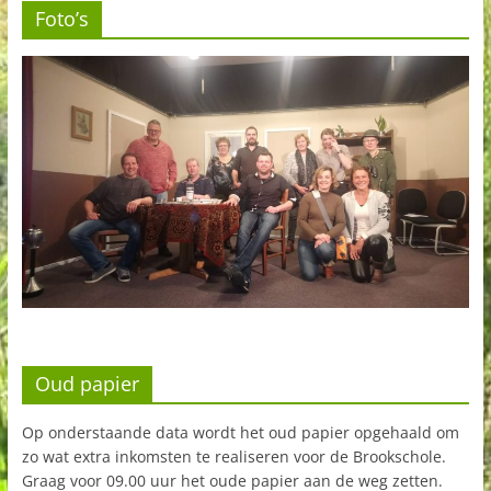
Foto’s
Oud papier
Op onderstaande data wordt het oud papier opgehaald om
zo wat extra inkomsten te realiseren voor de Brookschole.
Graag voor 09.00 uur het oude papier aan de weg zetten.