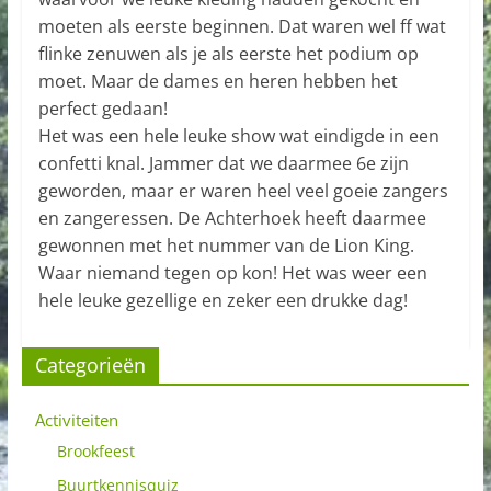
moeten als eerste beginnen. Dat waren wel ff wat
flinke zenuwen als je als eerste het podium op
moet. Maar de dames en heren hebben het
perfect gedaan!
Het was een hele leuke show wat eindigde in een
confetti knal. Jammer dat we daarmee 6e zijn
geworden, maar er waren heel veel goeie zangers
en zangeressen. De Achterhoek heeft daarmee
gewonnen met het nummer van de Lion King.
Waar niemand tegen op kon! Het was weer een
hele leuke gezellige en zeker een drukke dag!
Categorieën
Activiteiten
Brookfeest
Buurtkennisquiz