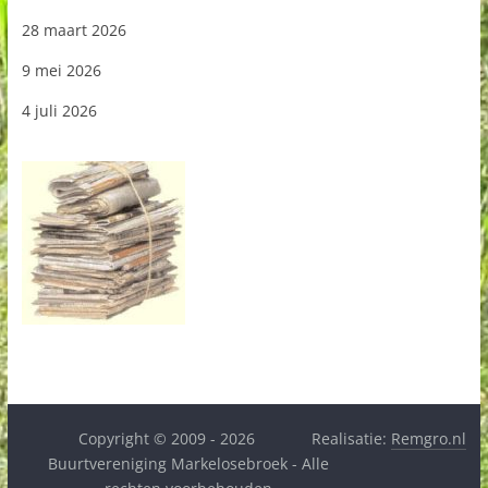
28 maart 2026
9 mei 2026
4 juli 2026
Copyright © 2009 - 2026
Realisatie:
Remgro.nl
Buurtvereniging Markelosebroek - Alle