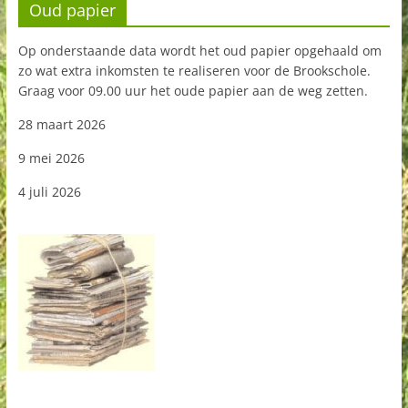
Oud papier
Op onderstaande data wordt het oud papier opgehaald om
zo wat extra inkomsten te realiseren voor de Brookschole.
Graag voor 09.00 uur het oude papier aan de weg zetten.
28 maart 2026
9 mei 2026
4 juli 2026