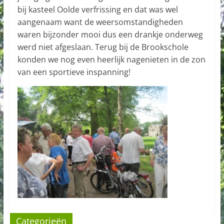
bij kasteel Oolde verfrissing en dat was wel
aangenaam want de weersomstandigheden
waren bijzonder mooi dus een drankje onderweg
werd niet afgeslaan. Terug bij de Brookschole
konden we nog even heerlijk nagenieten in de zon
van een sportieve inspanning!
Categorieën