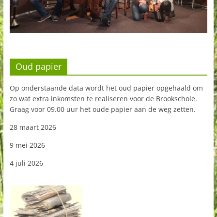
Oud papier
Op onderstaande data wordt het oud papier opgehaald om
zo wat extra inkomsten te realiseren voor de Brookschole.
Graag voor 09.00 uur het oude papier aan de weg zetten.
28 maart 2026
9 mei 2026
4 juli 2026