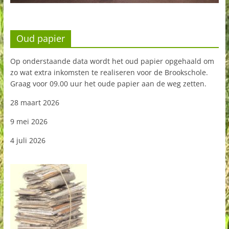
Oud papier
Op onderstaande data wordt het oud papier opgehaald om
zo wat extra inkomsten te realiseren voor de Brookschole.
Graag voor 09.00 uur het oude papier aan de weg zetten.
28 maart 2026
9 mei 2026
4 juli 2026