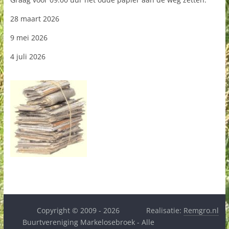
28 maart 2026
9 mei 2026
4 juli 2026
Copyright © 2009 - 2026
Realisatie:
Remgro.nl
Buurtvereniging Markelosebroek - Alle