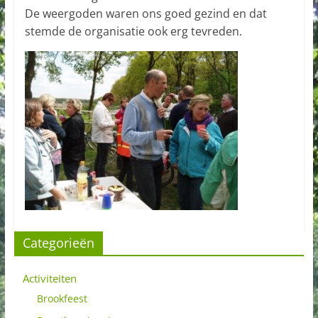
De weergoden waren ons goed gezind en dat
stemde de organisatie ook erg tevreden.
Categorieën
Activiteiten
Brookfeest